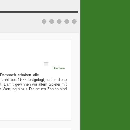
Drucken
Demnach erhalten alle
zahl bei 1100 festgelegt, unter diese
t. Damit gewinnen vor allem Spieler mit
n Wertung hinzu. Die neuen Zahlen sind