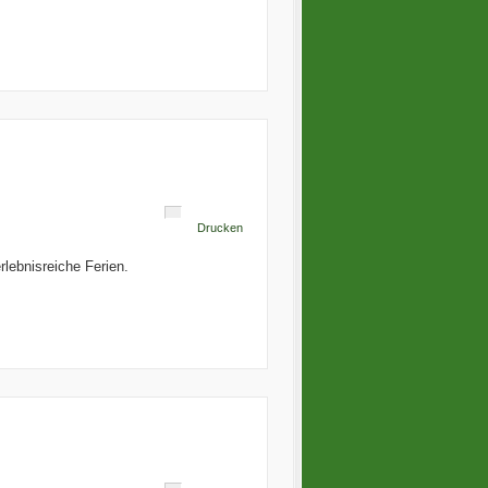
Drucken
lebnisreiche Ferien.