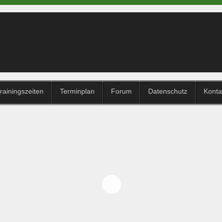
rainingszeiten
Terminplan
Forum
Datenschutz
Konta