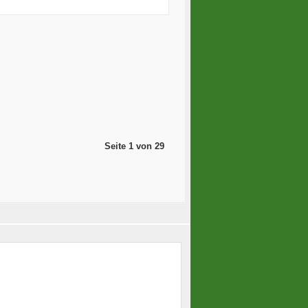
Seite 1 von 29