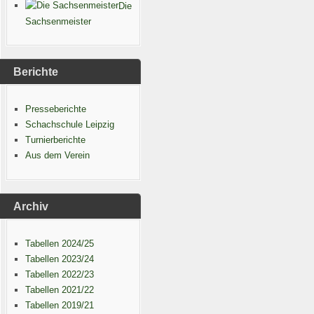
Die
Sachsenmeister
Berichte
Presseberichte
Schachschule Leipzig
Turnierberichte
Aus dem Verein
Archiv
Tabellen 2024/25
Tabellen 2023/24
Tabellen 2022/23
Tabellen 2021/22
Tabellen 2019/21