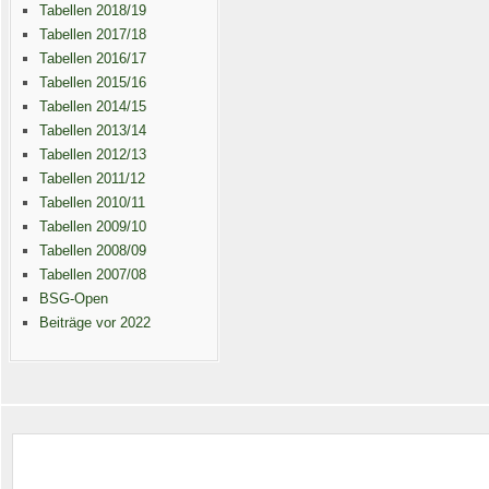
Tabellen 2018/19
Tabellen 2017/18
Tabellen 2016/17
Tabellen 2015/16
Tabellen 2014/15
Tabellen 2013/14
Tabellen 2012/13
Tabellen 2011/12
Tabellen 2010/11
Tabellen 2009/10
Tabellen 2008/09
Tabellen 2007/08
BSG-Open
Beiträge vor 2022