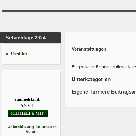
Schachtage 2024
Veranstaltungen
Überblick
Es gibt keine Beiträge in dieser Ka
Unterkategorien
Eigene Turniere
Beitragsa
Unterstützung für unseren
Verein