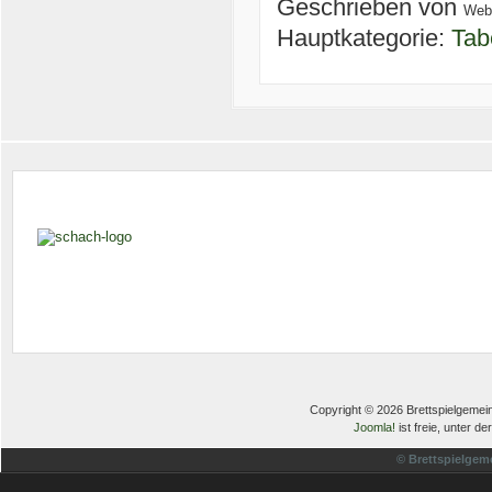
Geschrieben von
Web
Hauptkategorie:
Tab
Copyright © 2026 Brettspielgemein
Joomla!
ist freie, unter de
© Brettspielgem