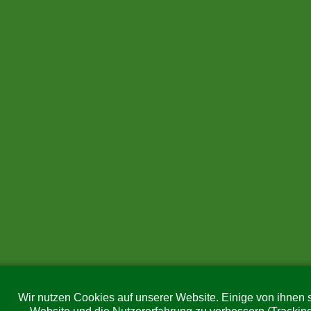
Wir nutzen Cookies auf unserer Website. Einige von ihnen s