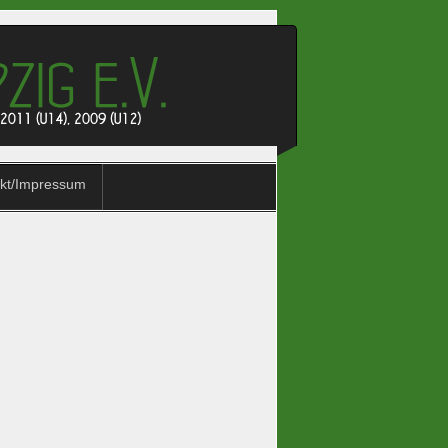
kt/Impressum