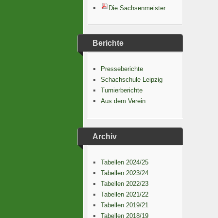
Die Sachsenmeister
Berichte
Presseberichte
Schachschule Leipzig
Turnierberichte
Aus dem Verein
Archiv
Tabellen 2024/25
Tabellen 2023/24
Tabellen 2022/23
Tabellen 2021/22
Tabellen 2019/21
Tabellen 2018/19