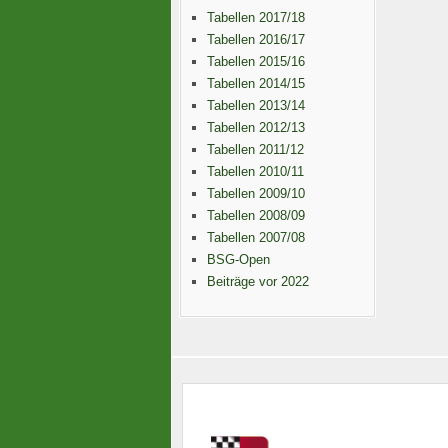
Tabellen 2017/18
Tabellen 2016/17
Tabellen 2015/16
Tabellen 2014/15
Tabellen 2013/14
Tabellen 2012/13
Tabellen 2011/12
Tabellen 2010/11
Tabellen 2009/10
Tabellen 2008/09
Tabellen 2007/08
BSG-Open
Beiträge vor 2022