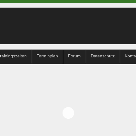
rainingszeiten
Terminplan
Forum
Datenschutz
Konta