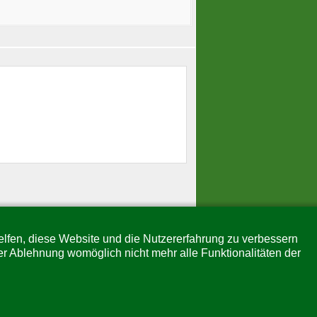
helfen, diese Website und die Nutzererfahrung zu verbessern
er Ablehnung womöglich nicht mehr alle Funktionalitäten der
↑↑↑