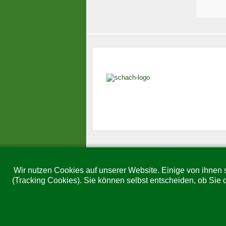
Wir nutzen Cookies auf unserer Website. Einige von ihnen s
(Tracking Cookies). Sie können selbst entscheiden, ob Sie 