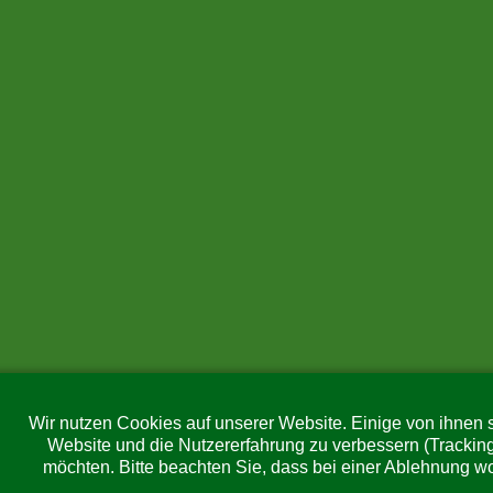
Wir nutzen Cookies auf unserer Website. Einige von ihnen s
Website und die Nutzererfahrung zu verbessern (Trackin
möchten. Bitte beachten Sie, dass bei einer Ablehnung wo