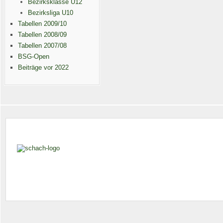
Bezirksklasse U12
Bezirksliga U10
Tabellen 2009/10
Tabellen 2008/09
Tabellen 2007/08
BSG-Open
Beiträge vor 2022